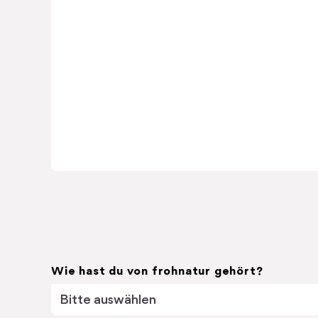
Wie hast du von frohnatur gehört?