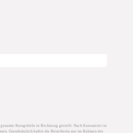
 gesamte Kursgebühr in Rechnung gestellt. Nach Kursantritt ist
ssen. Grundsätzlich haftet die Betreiberin nur im Rahmen der