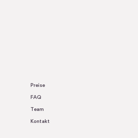
Preise
FAQ
Team
Kontakt
.