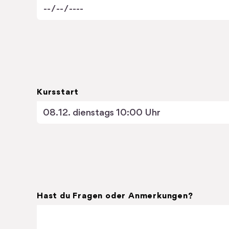
Kursstart
Hast du Fragen oder Anmerkungen?