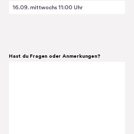
Hast du Fragen oder Anmerkungen?