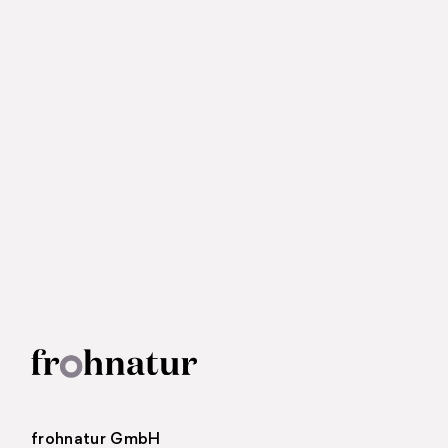
frohnatur GmbH