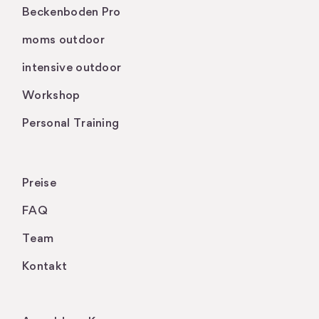
Beckenboden Pro
moms outdoor
intensive outdoor
Workshop
Personal Training
Preise
FAQ
Team
Kontakt
.