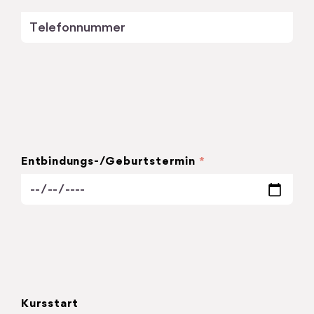
Entbindungs-/Geburtstermin
*
Kursstart