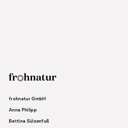
frohnatur GmbH
Anna Philipp
Bettina Sülzenfuß