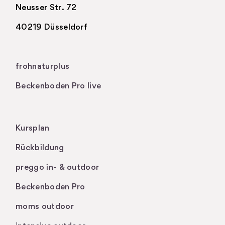
Neusser Str. 72
40219 Düsseldorf
.
frohnaturplus
Beckenboden Pro live
Kursplan
Rückbildung
preggo in- & outdoor
Beckenboden Pro
moms outdoor