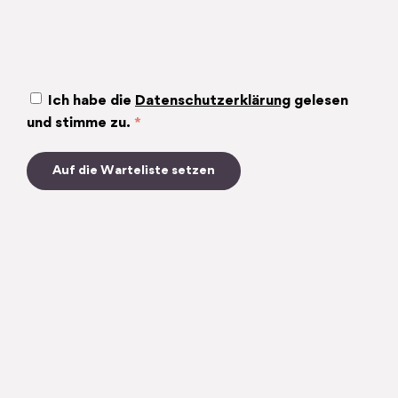
Ich habe die
Datenschutzerklärung
gelesen
und stimme zu.
*