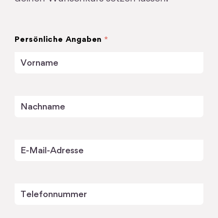
Persönliche Angaben
*