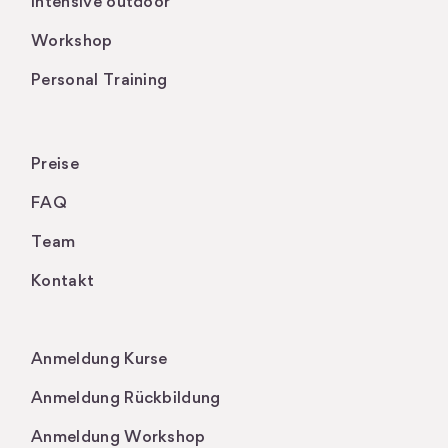
intensive outdoor
Workshop
Personal Training
Preise
FAQ
Team
Kontakt
.
Anmeldung Kurse
Anmeldung Rückbildung
Anmeldung Workshop