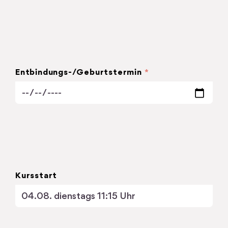
Entbindungs-/Geburtstermin
*
Kursstart