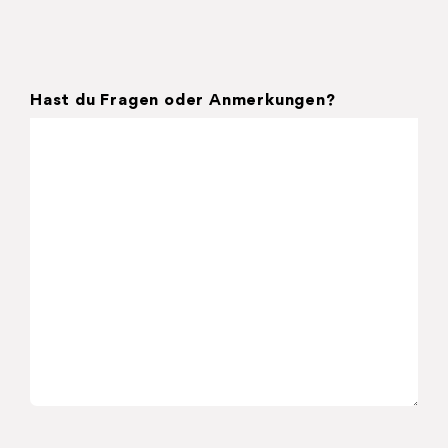
Hast du Fragen oder Anmerkungen?