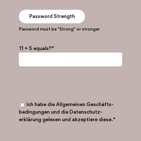
Password Strength
Password must be "Strong" or stronger
11 + 5 equals?
*
Ich habe die Allgemeinen Geschäfts­
bedingungen und die Datenschutz­
erklärung gelesen und akzeptiere diese.
*