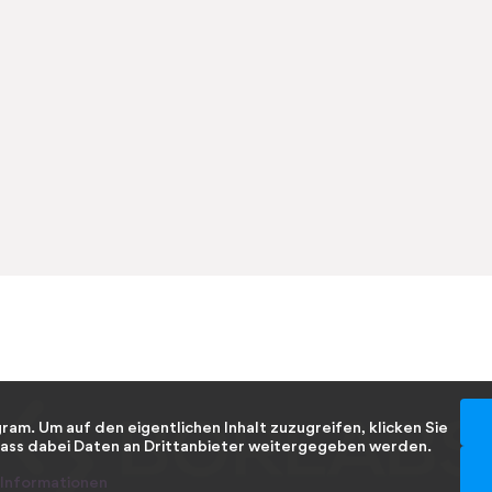
gram
. Um auf den eigentlichen Inhalt zuzugreifen, klicken Sie
 dass dabei Daten an Drittanbieter weitergegeben werden.
Informationen