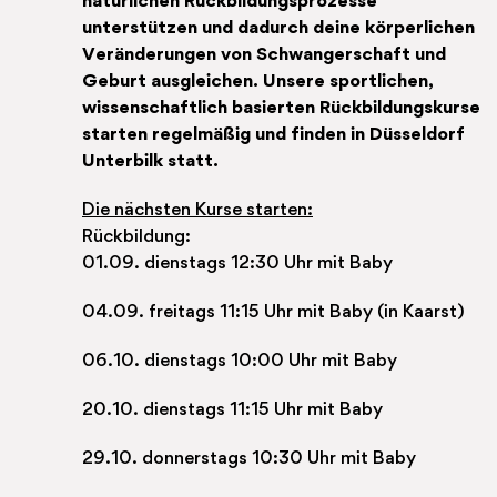
natürlichen Rückbildungs­prozesse
unterstützen und dadurch deine körperlichen
Veränderungen von Schwangerschaft und
Geburt ausgleichen. Unsere sportlichen,
wissenschaftlich basierten Rückbildungs­kurse
starten regelmäßig und finden in Düsseldorf
Unterbilk statt.
Die nächsten Kurse starten:
Rückbildung:
01.09. dienstags 12:30 Uhr mit Baby
04.09. freitags 11:15 Uhr mit Baby (in Kaarst)
06.10. dienstags 10:00 Uhr mit Baby
20.10. dienstags 11:15 Uhr mit Baby
29.10. donnerstags 10:30 Uhr mit Baby