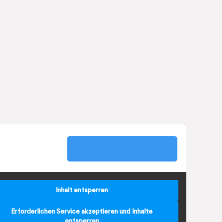
Inhalt entsperren
Erforderlichen Service akzeptieren und Inhalte
entsperren