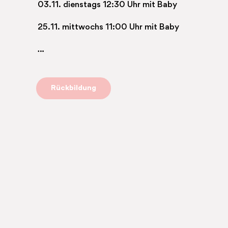
03.11. dienstags 12:30 Uhr mit Baby
25.11. mittwochs 11:00 Uhr mit Baby
…
Rückbildung