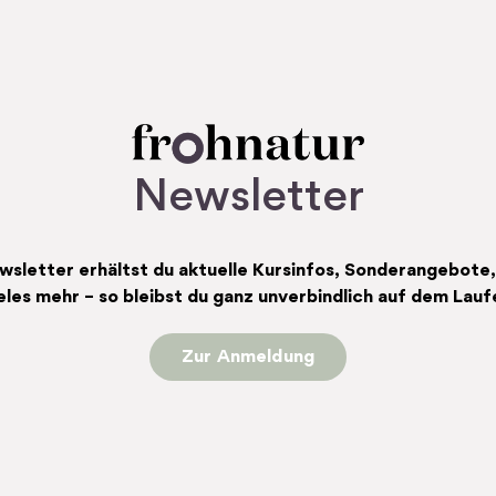
Newsletter
sletter erhältst du aktuelle Kursinfos, Sonderangebote
eles mehr – so bleibst du ganz unverbindlich auf dem Lau
Zur Anmeldung