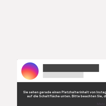
Sie sehen gerade einen Platzhalterinhalt von
Insta
auf die Schaltfläche unten. Bitte beachten Sie,
Mehr 