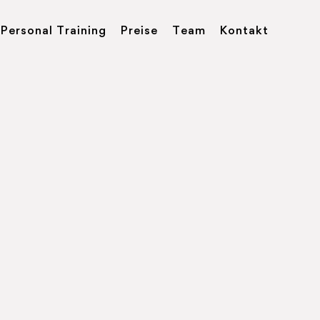
Personal Training
Preise
Team
Kontakt