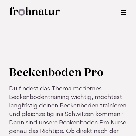
Zum
Inhalt
springen
Beckenboden Pro
Du findest das Thema modernes
Beckenbodentraining wichtig, möchtest
langfristig deinen Beckenboden trainieren
und gleichzeitig ins Schwitzen kommen?
Dann sind unsere Beckenboden Pro Kurse
genau das Richtige. Ob direkt nach der