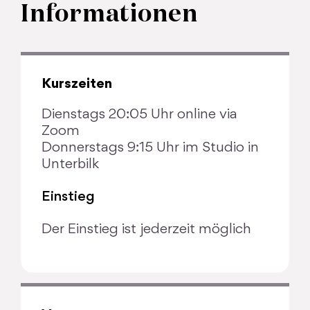
Informationen
Kurszeiten
Dienstags 20:05 Uhr online via
Zoom
Donnerstags 9:15 Uhr im Studio in
Unterbilk
Einstieg
Der Einstieg ist jederzeit möglich