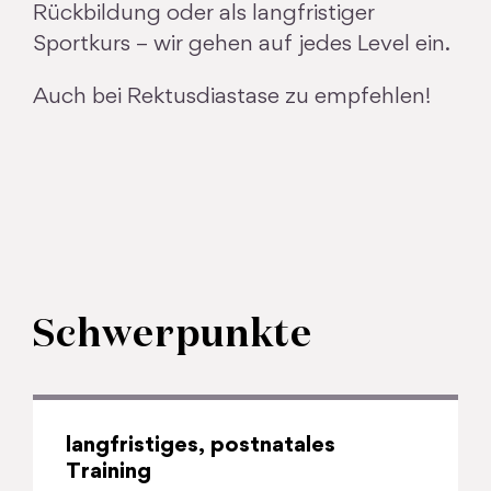
Rückbildung oder als langfristiger
Sportkurs – wir gehen auf jedes Level ein.
Auch bei Rektusdiastase zu empfehlen!
Schwerpunkte
langfristiges, postnatales
Training