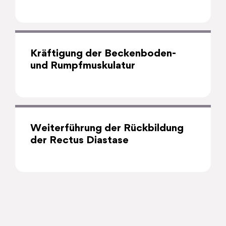
Kräftigung der Beckenboden-
und Rumpfmuskulatur
Weiterführung der Rückbildung
der Rectus Diastase