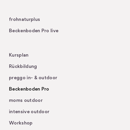
.
frohnaturplus
Beckenboden Pro live
Kursplan
Rückbildung
preggo in- & outdoor
Beckenboden Pro
moms outdoor
intensive outdoor
Workshop