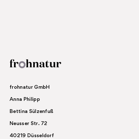
frohnatur GmbH
Anna Philipp
Bettina Sülzenfuß
Neusser Str. 72
40219 Düsseldorf