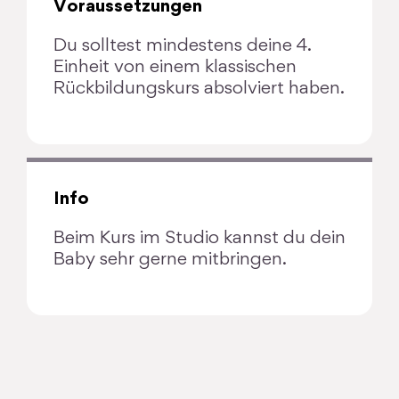
Voraussetzungen
Du solltest mindestens deine 4.
Einheit von einem klassischen
Rückbildungskurs absolviert haben.
Info
Beim Kurs im Studio kannst du dein
Baby sehr gerne mitbringen.