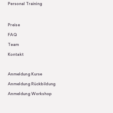
Personal Training
Preise
FAQ
Team
Kontakt
.
Anmeldung Kurse
Anmeldung Rückbildung
Anmeldung Workshop