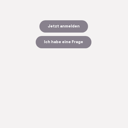
Jetzt anmelden
Ich habe eine Frage