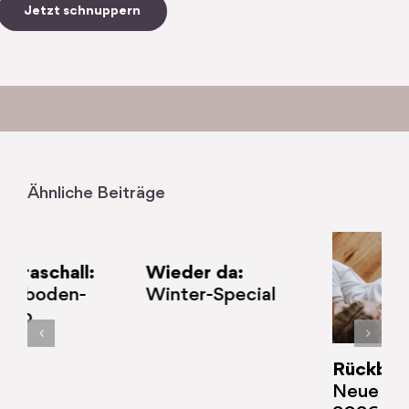
Jetzt schnuppern
Ähnliche Beiträge
Wieder da:
Winter-Special
Rückbildung:
Neue Startdaten