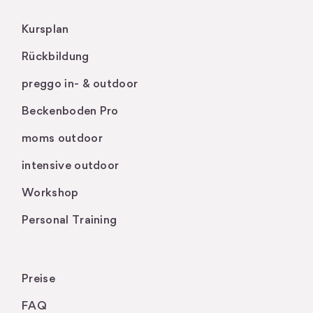
Kursplan
Rückbildung
preggo in- & outdoor
Beckenboden Pro
moms outdoor
intensive outdoor
Workshop
Personal Training
Preise
FAQ