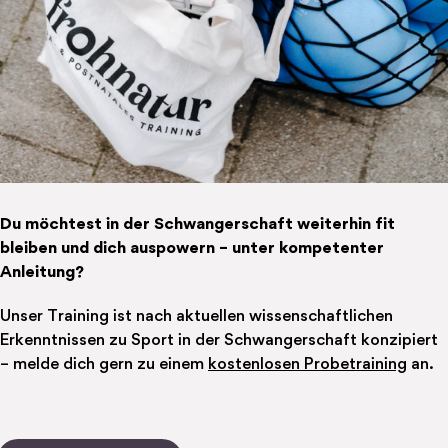
Du möchtest in der Schwangerschaft weiterhin fit
bleiben und dich auspowern – unter kompetenter
Anleitung?
Unser Training ist nach aktuellen wissenschaftlichen
Erkenntnissen zu Sport in der Schwangerschaft konzipiert
– melde dich gern zu einem
kostenlosen Probetraining
an.