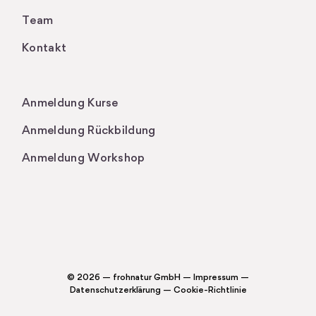
Team
Kontakt
.
Anmeldung Kurse
Anmeldung Rückbildung
Anmeldung Workshop
© 2026 — frohnatur GmbH —
Impressum
—
Datenschutzerklärung
—
Cookie-Richtlinie